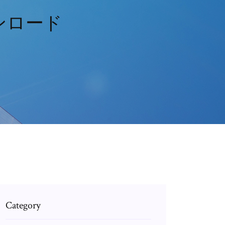
ンロード
Category