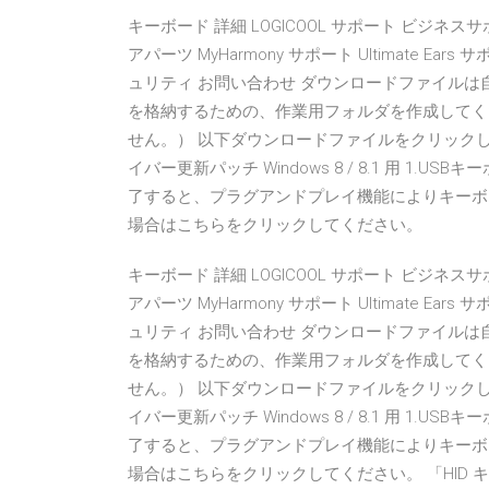
キーボード 詳細 LOGICOOL サポート ビジネス
アパーツ MyHarmony サポート Ultimate 
ュリティ お問い合わせ ダウンロードファイルは
を格納するための、作業用フォルダを作成してく
せん。） 以下ダウンロードファイルをクリック
イバー更新パッチ Windows 8 / 8.1 用 1.
了すると、プラグアンドプレイ機能によりキーボード
場合はこちらをクリックしてください。
キーボード 詳細 LOGICOOL サポート ビジネス
アパーツ MyHarmony サポート Ultimate 
ュリティ お問い合わせ ダウンロードファイルは
を格納するための、作業用フォルダを作成してく
せん。） 以下ダウンロードファイルをクリック
イバー更新パッチ Windows 8 / 8.1 用 1.
了すると、プラグアンドプレイ機能によりキーボード
場合はこちらをクリックしてください。 「HID