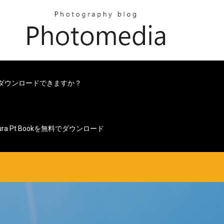
をダウンロードできますか？
tura Pt Bookを無料でダウンロード