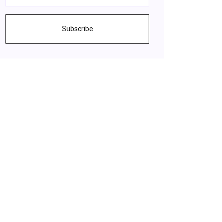
Subscribe