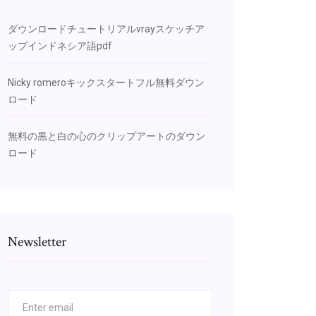
ダウンロードチュートリアルvrayスケッチア
ップインドネシア語pdf
Nicky romeroキックスタートフル無料ダウン
ロード
無料の黒と白の心のクリップアートのダウン
ロード
Newsletter