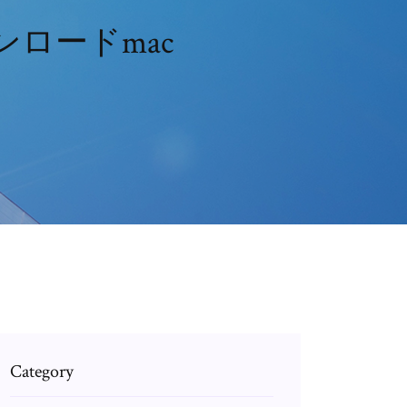
ウンロードmac
Category