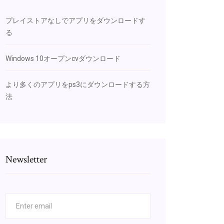
プレイストアなしでアプリをダウンロードす
る
Windows 10オープンcvダウンロード
より多くのアプリをps3にダウンロードする方
法
Newsletter