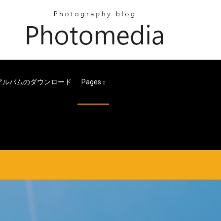
 13アルバムのダウンロード
Pages