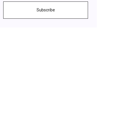
Subscribe