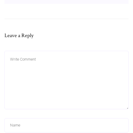
Leave a Reply