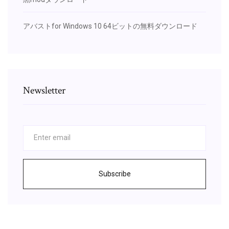
アバストfor Windows 10 64ビットの無料ダウンロード
Newsletter
Subscribe