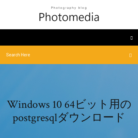
Windows 10 64ビット用の
postgresqlダウンロード