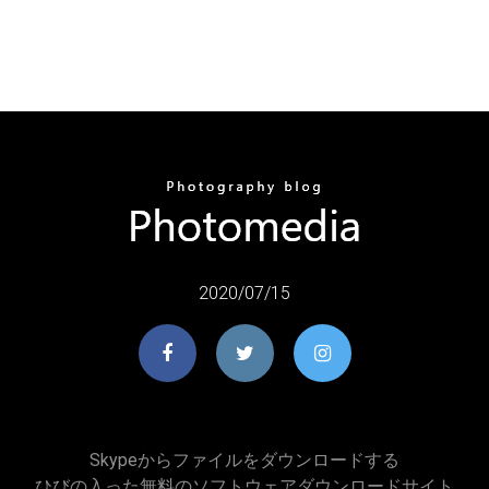
2020/07/15
Skypeからファイルをダウンロードする
ひびの入った無料のソフトウェアダウンロードサイト