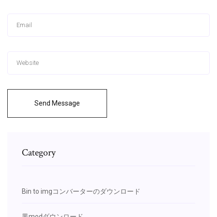
Send Message
Category
Bin to imgコンバーターのダウンロード
黒modダウンロード