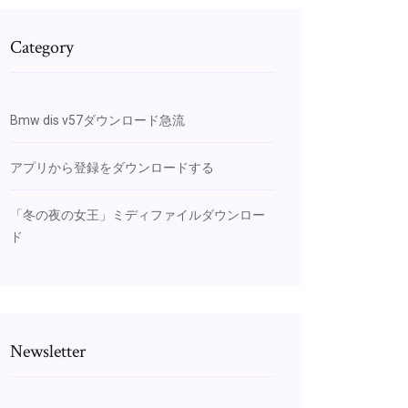
Category
Bmw dis v57ダウンロード急流
アプリから登録をダウンロードする
「冬の夜の女王」ミディファイルダウンロー
ド
Newsletter