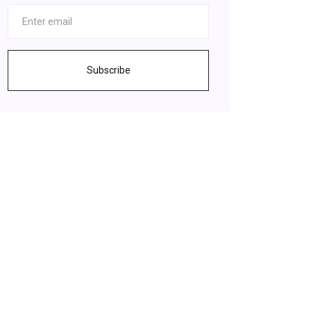
Subscribe