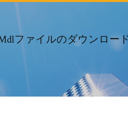
Mdlファイルのダウンロー