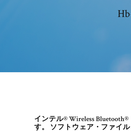
H
インテル® Wireless Blue
す。 ソフトウェア・ファイ