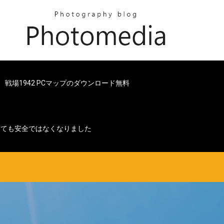
戦場1942 PCマップのダウンロード無料
ードしても安全ではなくなりました