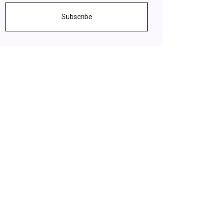
Subscribe