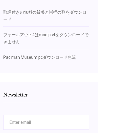
歌詞付きの無料の賛美と崇拝の歌をダウンロ
ード
フォールアウト4はmod ps4をダウンロードで
きません
Pac man Museum pcダウンロード急流
Newsletter