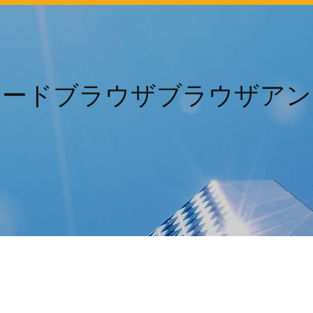
ロードブラウザブラウザアン