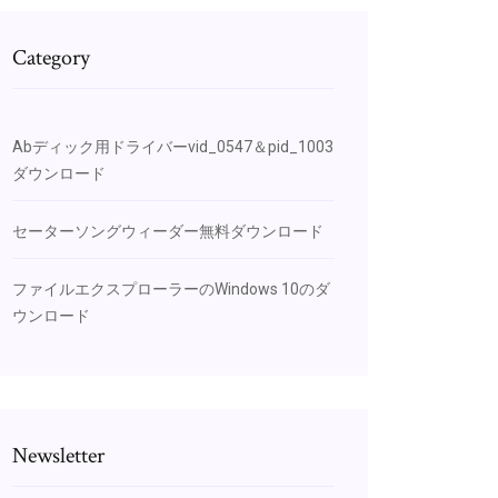
Category
Abディック用ドライバーvid_0547＆pid_1003
ダウンロード
セーターソングウィーダー無料ダウンロード
ファイルエクスプローラーのWindows 10のダ
ウンロード
Newsletter