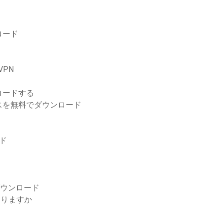
ロード
VPN
ロードする
スを無料でダウンロード
ド
ダウンロード
ありますか