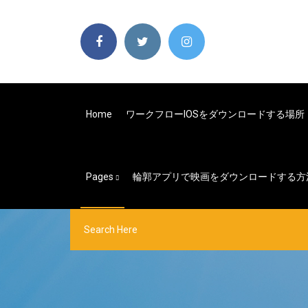
Home
ワークフローiOSをダウンロードする場所
Pages
輪郭アプリで映画をダウンロードする方