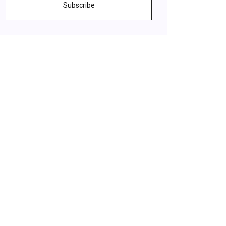
Subscribe