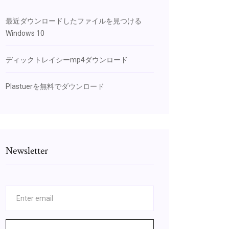
最近ダウンロードしたファイルを見つける
Windows 10
ディックトレイシーmp4ダウンロード
Plastuerを無料でダウンロード
Newsletter