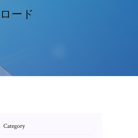
ンロード
Category