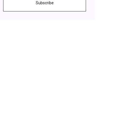
Subscribe