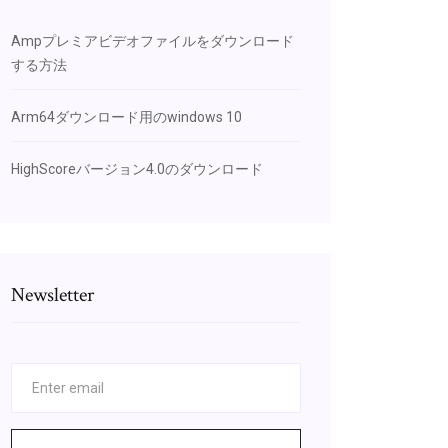
Ampプレミアビデオファイルをダウンロード
する方法
Arm64ダウンロード用のwindows 10
HighScoreバージョン4.0のダウンロード
Newsletter