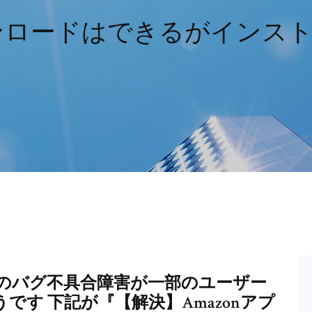
ダウンロードはできるがイン
のバグ不具合障害が一部のユーザー
す 下記が『【解決】Amazonアプ