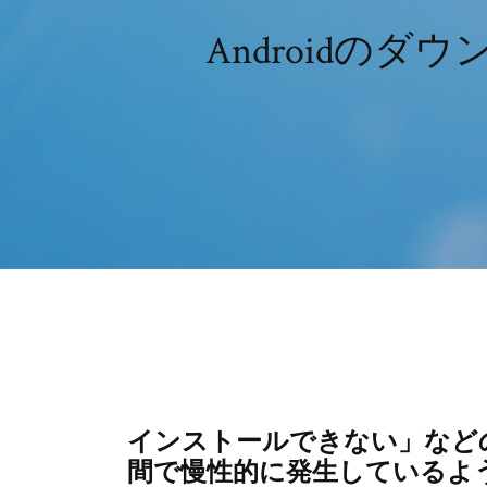
Androidの
インストールできない」など
間で慢性的に発生しているようで