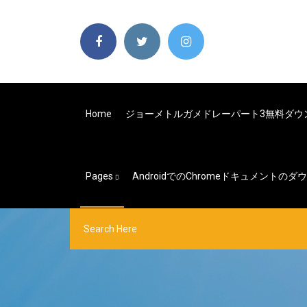
Home
ジョーメトルガメドレーパート3無料ダウ
Pages
AndroidでのChromeドキュメントの