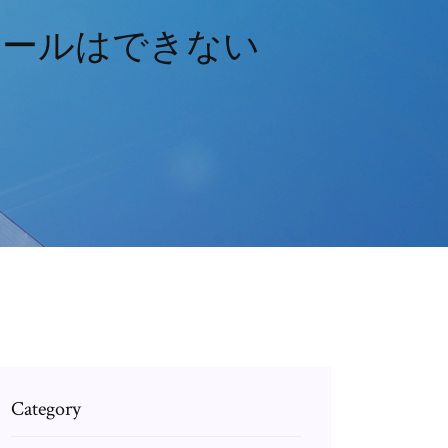
ストールはできない
Category