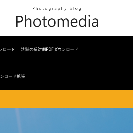
ンロード
沈黙の反対側PDFダウンロード
ダウンロード拡張