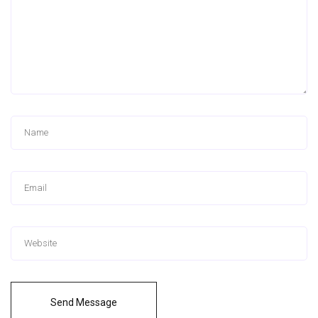
Send Message