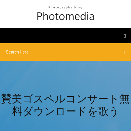
賛美ゴスペルコンサート無
料ダウンロードを歌う