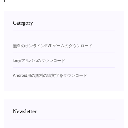
Category
無料のオンラインPVPゲームのダウンロード
Ibeyiアルバムのダウンロード
Android用の無料の絵文字をダウンロード
Newsletter