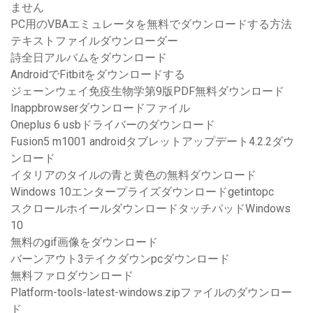
ません
PC用のVBAエミュレータを無料でダウンロードする方法
テキストファイルダウンローダー
詩全日アルバムをダウンロード
AndroidでFitbitをダウンロードする
ジェーンウェイ免疫生物学第9版PDF無料ダウンロード
Inappbrowserダウンロードファイル
Oneplus 6 usbドライバーのダウンロード
Fusion5 m1001 androidタブレットアップデート4.2.2ダウ
ンロード
イタリアのタイルの青と黄色の無料ダウンロード
Windows 10エンタープライズダウンロードgetintopc
スクロールホイールダウンロードタッチパッドWindows
10
無料のgif画像をダウンロード
バーンアウト3テイクダウンpcダウンロード
無料ファロダウンロード
Platform-tools-latest-windows.zipファイルのダウンロー
ド