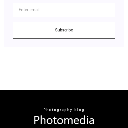
Subscribe