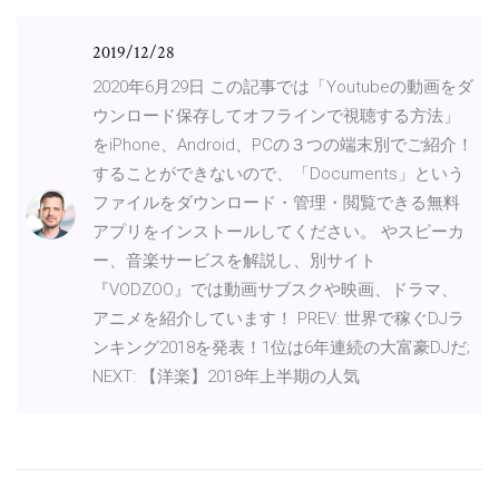
2019/12/28
2020年6月29日 この記事では「Youtubeの動画をダ
ウンロード保存してオフラインで視聴する方法」
をiPhone、Android、PCの３つの端末別でご紹介！
することができないので、「Documents」という
ファイルをダウンロード・管理・閲覧できる無料
アプリをインストールしてください。 やスピーカ
ー、音楽サービスを解説し、別サイト
『VODZOO』では動画サブスクや映画、ドラマ、
アニメを紹介しています！ PREV: 世界で稼ぐDJラ
ンキング2018を発表！1位は6年連続の大富豪DJだ;
NEXT: 【洋楽】2018年上半期の人気