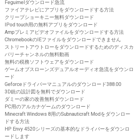
Feguimelダウンロード急流
ファイアテレビにアプリをダウンロードする方法
クリープショーキニー無料ダウンロード
IPod touch用の無料アプリをダウンロード
Ampプレミアビデオファイルをダウンロードする方法
ChromebookのIEファイルをダウンロードできません
ストリートアウトローをダウンロードするためのディスカ
バリーチャンネルの無料動画
無料の税務ソフトウェアをダウンロード
ゲームオブスローンズデュアルオーディオ急流をダウンロ
ード
Geforceドライバーマニュアルのダウンロード388.00
3D銃の設計図を無料でダウンロード
ダミーの家の改善無料ダウンロード
PC用のアルカナゲームのダウンロード
Minecraft Windows 8用のSubnauticraft Modをダウンロー
ドする方法
HP Envy 4520シリーズの基本的なドライバーをダウンロ
ードします