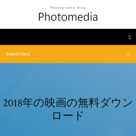
2018年の映画の無料ダウン
ロード