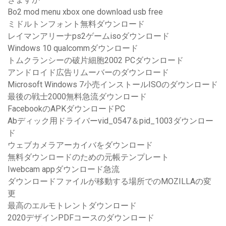
Bo2 mod menu xbox one download usb free
ミドルトンフォント無料ダウンロード
レイマンアリーナps2ゲームisoダウンロード
Windows 10 qualcommダウンロード
トムクランシーの破片細胞2002 PCダウンロード
アンドロイド広告リムーバーのダウンロード
Microsoft Windows 7小売インストールISOのダウンロード
最後の戦士2000無料急流ダウンロード
FacebookのAPKダウンロードPC
Abディック用ドライバーvid_0547＆pid_1003ダウンロー
ド
ウェブカメラアーカイバをダウンロード
無料ダウンロードのための元帳テンプレート
Iwebcam appダウンロード急流
ダウンロードファイルが移動する場所でのMOZILLAの変
更
最高のエルモトレントダウンロード
2020デザインPDFコースのダウンロード