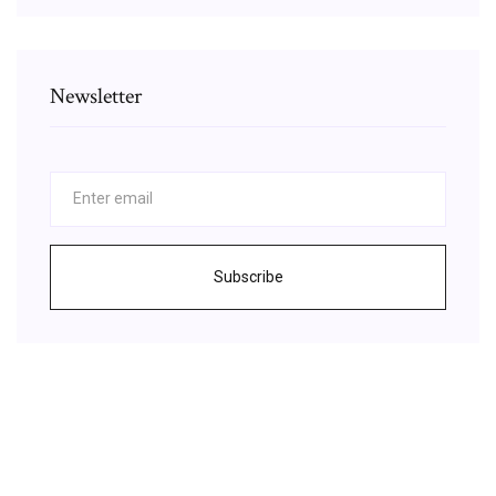
Newsletter
Subscribe