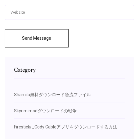
Send Message
Category
Shamila無料ダウンロード急流ファイル
Skyrim modダウンロードの戦争
FirestickにCody Cableアプリをダウンロードする方法