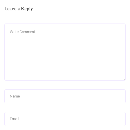
Leave a Reply