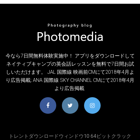
今なら7日間無料体験実施中！ アプリをダウンロードして
ネイティブキャンプの英会話レッスンを無料で7日間お試
しいただけます。 JAL 国際線 映画前CMにて2018年4月よ
り広告掲載; ANA 国際線 SKY CHANNEL CMにて2018年4月
より広告掲載
トレントダウンロードウィンドウ10 64ビットクラック