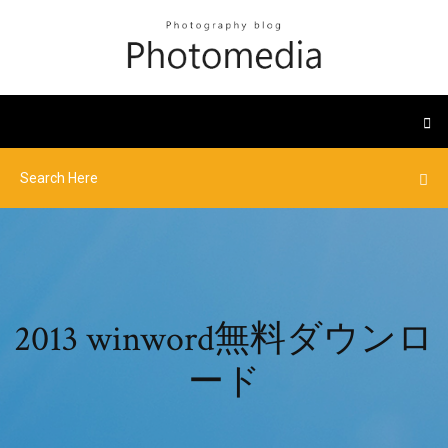
2013 winword無料ダウンロ
ード