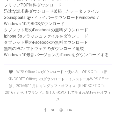
フリップPDF無料ダウンロード
迅速な請求書ダウンロード破損したデータファイル
Soundpeats qy7ドライバーダウンロードwindows 7
Windows 10のBIOSダウンロード
タブレット用のFacebookの無料ダウンロード
Iphone 5sフラッシュファイルをダウンロード
タブレット用のFacebookの無料ダウンロード
無料のPCソフトウェアのダウンロード亀裂
Windows 10最新バージョンのiTunesをダウンロードする
WPS Office 2 のダウンロード・使い方。WPS Office（旧
KINGSOFT Office）のダウンロード・インストールWPS Office
は、2016年11月にキングソフトオフィス（KINGSOFT Office
2016）からリブランド。新しい名称として生まれ変わったオフィ
ス