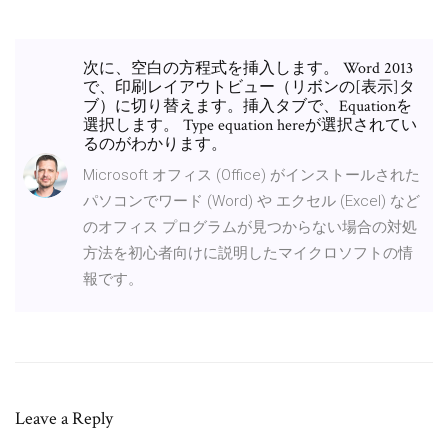
次に、空白の方程式を挿入します。 Word 2013
で、印刷レイアウトビュー（リボンの[表示]タ
ブ）に切り替えます。挿入タブで、Equationを
選択します。 Type equation hereが選択されてい
るのがわかります。
Microsoft オフィス (Office) がインストールされた
パソコンでワード (Word) や エクセル (Excel) など
のオフィス プログラムが見つからない場合の対処
方法を初心者向けに説明したマイクロソフトの情
報です。
Leave a Reply