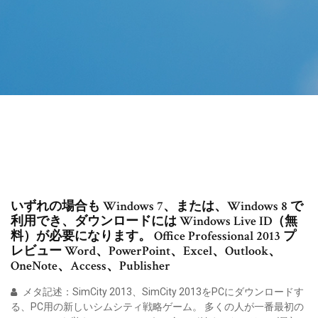
いずれの場合も Windows 7、または、Windows 8 で
利用でき、ダウンロードには Windows Live ID（無
料）が必要になります。 Office Professional 2013 プ
レビュー Word、PowerPoint、Excel、Outlook、
OneNote、Access、Publisher
メタ記述：SimCity 2013、SimCity 2013をPCにダウンロードす
る、PC用の新しいシムシティ戦略ゲーム。 多くの人が一番最初の