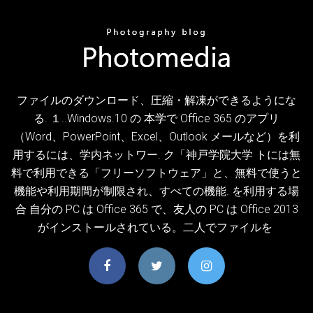
ファイルのダウンロード、圧縮・解凍ができるようにな
る. １..Windows.10 の 本学で Office 365 のアプリ
（Word、PowerPoint、Excel、Outlook メールなど）を利
用するには、学内ネットワー. ク「神戸学院大学 トには無
料で利用できる「フリーソフトウェア」と、無料で使うと
機能や利用期間が制限され、すべての機能. を利用する場
合 自分の PC は Office 365 で、友人の PC は Office 2013
がインストールされている。二人でファイルを