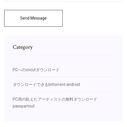
Send Message
Category
PCへのcricutダウンロード
ダウンロードできるbittorrent android
PC用の飢えたアーティストの無料ダウンロード
passpartout