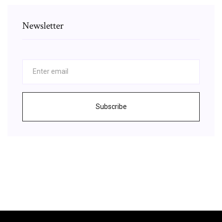
Newsletter
Subscribe