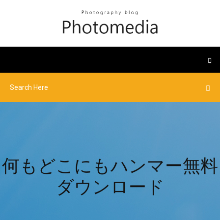
何もどこにもハンマー無料
ダウンロード