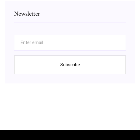
Newsletter
Subscribe