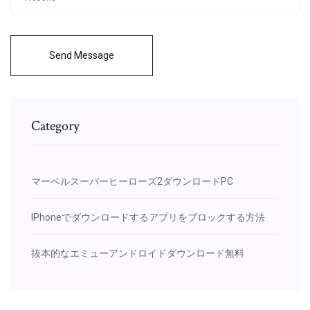
Send Message
Category
マーベルスーパーヒーローズ2ダウンロードPC
IPhoneでダウンロードするアプリをブロックする方法
抜本的なエミューアンドロイドダウンロード無料