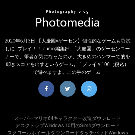
2020年6月3日 【大慶園×ゲーセン】個性的なゲームも◎試
しに1プレイ！！ aumo編集部. 「大慶園」のゲーセンコー
ナーで、筆者が気になったのが、大きめのハンマーで的を
叩きスコアを出すというゲーム。 1プレイ￥100（税込）
で遊べますよ。この手のゲーム
スーパーマリオ64キャラクター改造ダウンロード
デスクトップWindows 10用のsim4ダウンロード
スクロールホイールダウンロードタッチパッドWindows